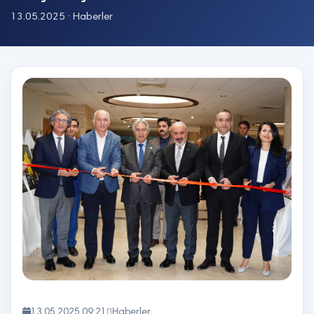
13.05.2025 · Haberler
13.05.2025 09:21
Haberler