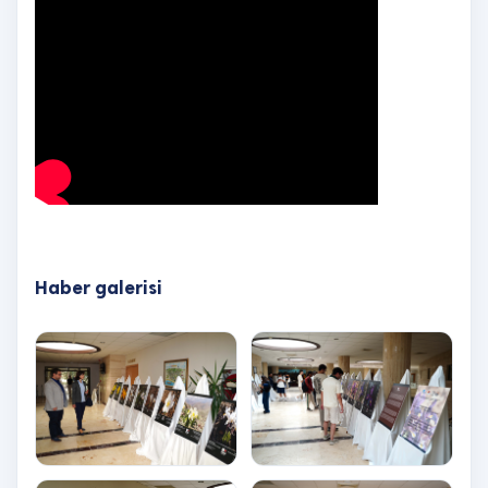
Haber galerisi