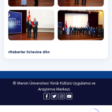
Haberler listesine dön
© Mersin Üniversitesi Yörük Kültürü Uygulama ve
Araştırma Merkezi.